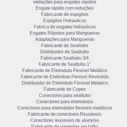
vedações para engates rápidos
Engate rápido com reduções
Fabricante de espigões
Espigões Hidraulicos
Fabrica de engates hidraulicos
Engates Rápidos para Mangueiras
Adaptações para Mangueiras
Fabricante de Sealtubo
Distribuidor de Sealtubo
Fabricante Sealtubo 3/4
Fabricante de Sealtubo 1''
Fabricante de Eletroduto Flexível Metálico
Fabricante de Eletroduto Flexivel Revestido
Distribuidor de Eletroduto Flexivel Metalico
Fabricante de Copex
Conectores para sealtubo
Conectores para eletrodutos
Conectores para eletrodutos flexíveis metálicos
Fabricante de conectores Reusáveis
Conectores reusaveis de aluminio
Fabricante de conexões em latão