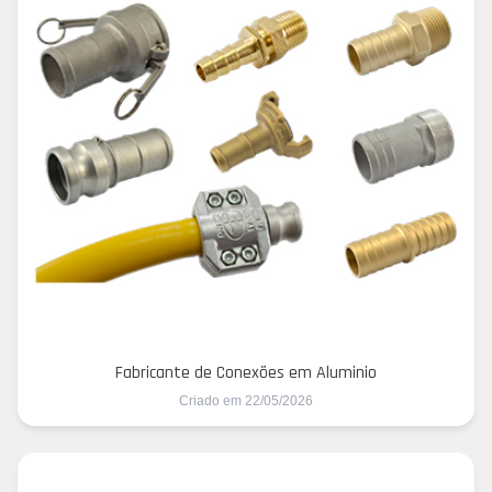
Fabricante de Conexões em Aluminio
Criado em 22/05/2026