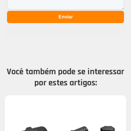
Enviar
Você também pode se interessar
por estes artigos: