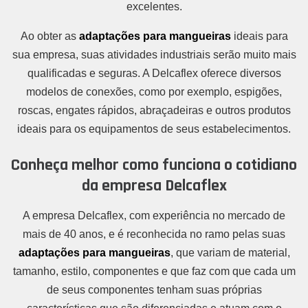
excelentes.
Ao obter as
adaptações para mangueiras
ideais para
sua empresa, suas atividades industriais serão muito mais
qualificadas e seguras. A Delcaflex oferece diversos
modelos de conexões, como por exemplo, espigões,
roscas, engates rápidos, abraçadeiras e outros produtos
ideais para os equipamentos de seus estabelecimentos.
Conheça melhor como funciona o cotidiano
da empresa Delcaflex
A empresa Delcaflex, com experiência no mercado de
mais de 40 anos, e é reconhecida no ramo pelas suas
adaptações para mangueiras
, que variam de material,
tamanho, estilo, componentes e que faz com que cada um
de seus componentes tenham suas próprias