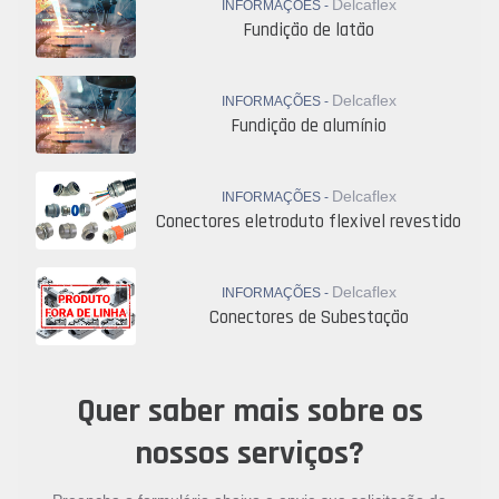
Delcaflex
INFORMAÇÕES -
Fundição de latão
Delcaflex
INFORMAÇÕES -
Fundição de alumínio
Delcaflex
INFORMAÇÕES -
Conectores eletroduto flexivel revestido
Delcaflex
INFORMAÇÕES -
Conectores de Subestação
Quer saber mais sobre os
nossos serviços?