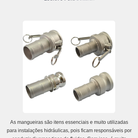
As mangueiras são itens essenciais e muito utilizadas
para instalações hidráulicas, pois ficam responsáveis por