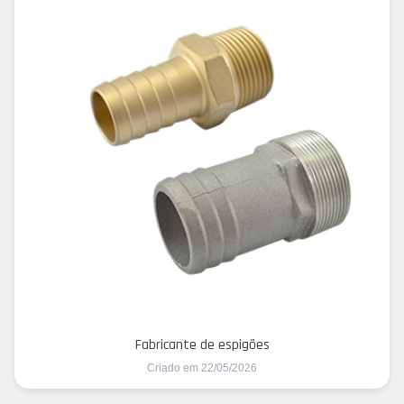
Fabricante de espigões
Criado em 22/05/2026