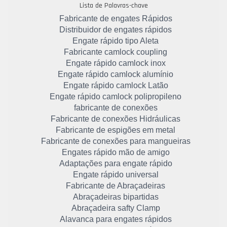
Lista de Palavras-chave
Fabricante de engates Rápidos
Distribuidor de engates rápidos
Engate rápido tipo Aleta
Fabricante camlock coupling
Engate rápido camlock inox
Engate rápido camlock alumínio
Engate rápido camlock Latão
Engate rápido camlock polipropileno
fabricante de conexões
Fabricante de conexões Hidráulicas
Fabricante de espigões em metal
Fabricante de conexões para mangueiras
Engates rápido mão de amigo
Adaptações para engate rápido
Engate rápido universal
Fabricante de Abraçadeiras
Abraçadeiras bipartidas
Abraçadeira safty Clamp
Alavanca para engates rápidos