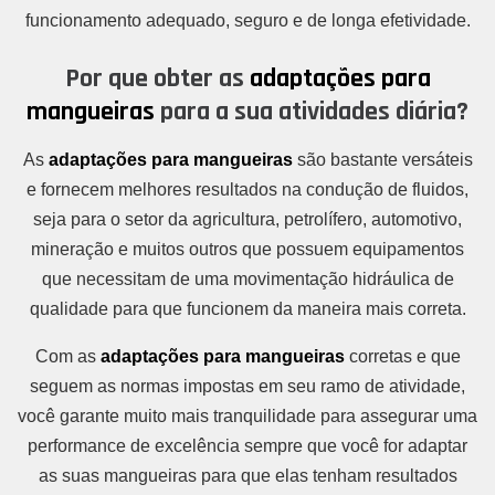
funcionamento adequado, seguro e de longa efetividade.
Por que obter as
adaptações para
mangueiras
para a sua atividades diária?
As
adaptações para mangueiras
são bastante versáteis
e fornecem melhores resultados na condução de fluidos,
seja para o setor da agricultura, petrolífero, automotivo,
mineração e muitos outros que possuem equipamentos
que necessitam de uma movimentação hidráulica de
qualidade para que funcionem da maneira mais correta.
Com as
adaptações para mangueiras
corretas e que
seguem as normas impostas em seu ramo de atividade,
você garante muito mais tranquilidade para assegurar uma
performance de excelência sempre que você for adaptar
as suas mangueiras para que elas tenham resultados