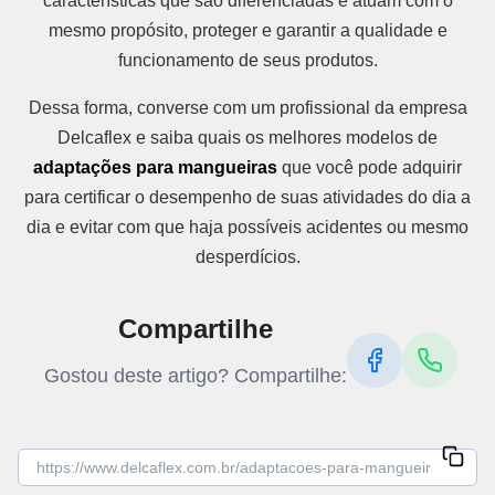
características que são diferenciadas e atuam com o
mesmo propósito, proteger e garantir a qualidade e
funcionamento de seus produtos.
Dessa forma, converse com um profissional da empresa
Delcaflex e saiba quais os melhores modelos de
adaptações para mangueiras
que você pode adquirir
para certificar o desempenho de suas atividades do dia a
dia e evitar com que haja possíveis acidentes ou mesmo
desperdícios.
Compartilhe
Gostou deste artigo? Compartilhe: