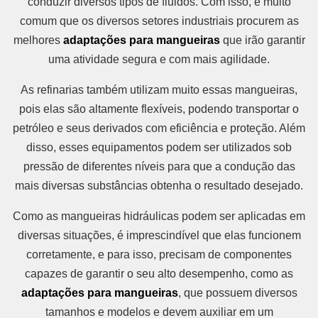
conduzir diversos tipos de fluidos. Com isso, é muito
comum que os diversos setores industriais procurem as
melhores
adaptações para mangueiras
que irão garantir
uma atividade segura e com mais agilidade.
As refinarias também utilizam muito essas mangueiras,
pois elas são altamente flexíveis, podendo transportar o
petróleo e seus derivados com eficiência e proteção. Além
disso, esses equipamentos podem ser utilizados sob
pressão de diferentes níveis para que a condução das
mais diversas substâncias obtenha o resultado desejado.
Como as mangueiras hidráulicas podem ser aplicadas em
diversas situações, é imprescindível que elas funcionem
corretamente, e para isso, precisam de componentes
capazes de garantir o seu alto desempenho, como as
adaptações para mangueiras
, que possuem diversos
tamanhos e modelos e devem auxiliar em um