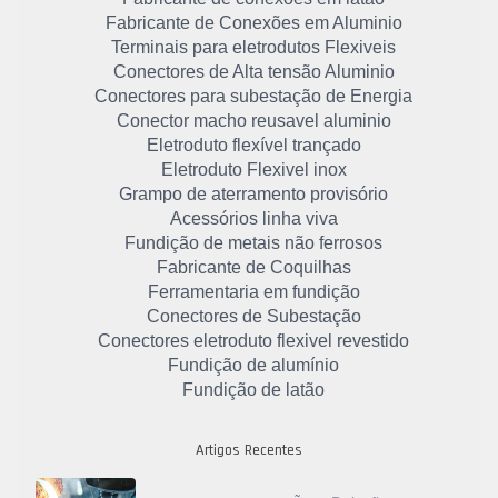
Fabricante de Conexões em Aluminio
Terminais para eletrodutos Flexiveis
Conectores de Alta tensão Aluminio
Conectores para subestação de Energia
Conector macho reusavel aluminio
Eletroduto flexível trançado
Eletroduto Flexivel inox
Grampo de aterramento provisório
Acessórios linha viva
Fundição de metais não ferrosos
Fabricante de Coquilhas
Ferramentaria em fundição
Conectores de Subestação
Conectores eletroduto flexivel revestido
Fundição de alumínio
Fundição de latão
Artigos Recentes