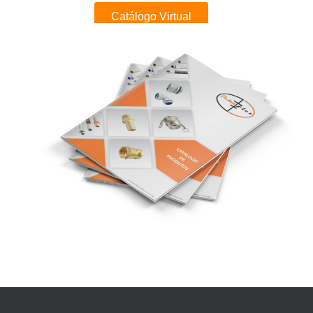
Catálogo Virtual