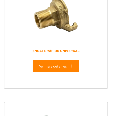
ENGATE RÁPIDO UNIVERSAL
Ver mais detalhes