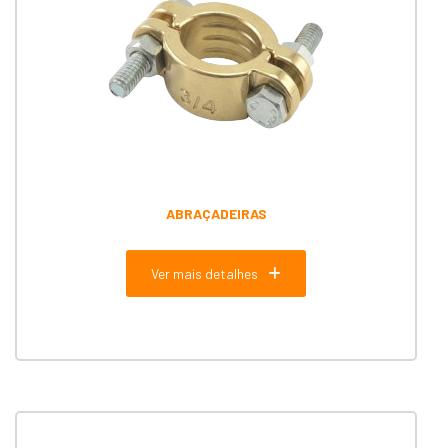
ABRAÇADEIRAS
Ver mais detalhes