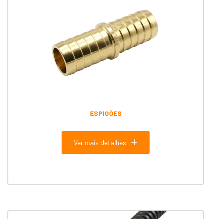
ESPIGÕES
Ver mais detalhes