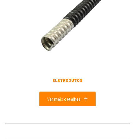
ELETRODUTOS
Ver mais detalhes