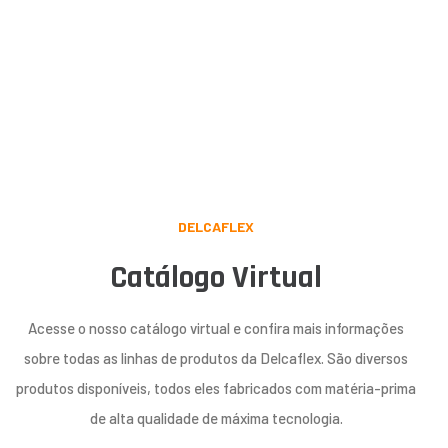
DELCAFLEX
Catálogo Virtual
Acesse o nosso catálogo virtual e confira mais informações
sobre todas as linhas de produtos da Delcaflex. São diversos
produtos disponíveis, todos eles fabricados com matéria-prima
de alta qualidade de máxima tecnologia.