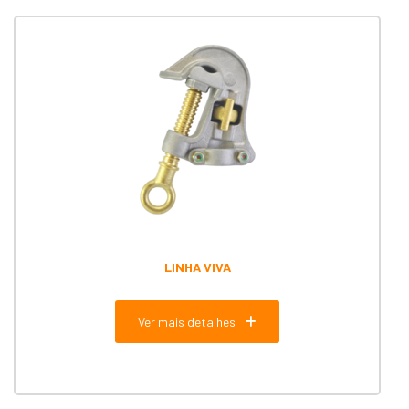
LINHA VIVA
Ver mais detalhes