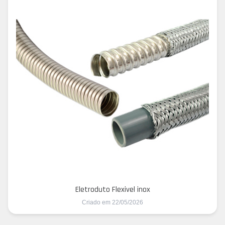
Eletroduto Flexivel inox
Criado em 22/05/2026