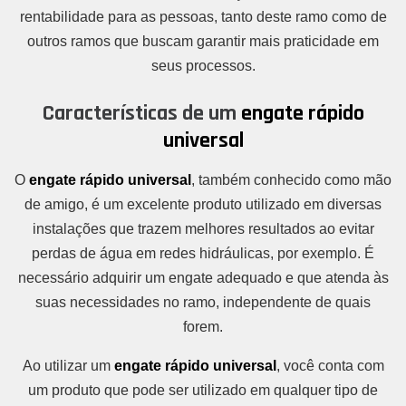
rentabilidade para as pessoas, tanto deste ramo como de
outros ramos que buscam garantir mais praticidade em
seus processos.
Características de um
engate rápido
universal
O
engate rápido universal
, também conhecido como mão
de amigo, é um excelente produto utilizado em diversas
instalações que trazem melhores resultados ao evitar
perdas de água em redes hidráulicas, por exemplo. É
necessário adquirir um engate adequado e que atenda às
suas necessidades no ramo, independente de quais
forem.
Ao utilizar um
engate rápido universal
, você conta com
um produto que pode ser utilizado em qualquer tipo de