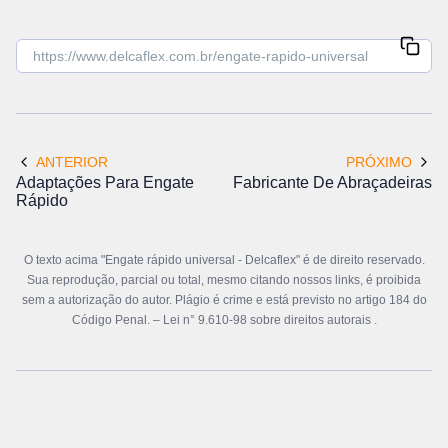
ANTERIOR
PRÓXIMO
Adaptações Para Engate
Fabricante De Abraçadeiras
Rápido
O texto acima "Engate rápido universal - Delcaflex" é de direito reservado.
Sua reprodução, parcial ou total, mesmo citando nossos links, é proibida
sem a autorização do autor. Plágio é crime e está previsto no artigo 184 do
Código Penal. –
Lei n° 9.610-98 sobre direitos autorais
.