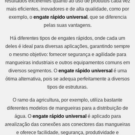
resultados excelentes quanto ao uso de produtos cada vez
mais eficientes, inovadores e de alta qualidade, como por
exemplo, o
engate rápido universal
, que se diferencia
pelas suas vantagens.
Há diferentes tipos de engates rápidos, onde cada um
deles é ideal para diversas aplicações, garantindo sempre
o mesmo objetivo: fornecer segurança e agilidade para
mangueiras industriais e outros equipamentos comuns em
diversos segmentos. O
engate rápido universal
é uma
ótima alternativa, pois se adequa perfeitamente a diversos
tipos de estruturas.
O ramo da agricultura, por exemplo, utiliza bastante
diferentes modelos de mangueiras para a distribuição de
água. O
engate rápido universal
é aplicado para
arealização das conexões aos conectores das mangueiras
e oferece facilidade, segurança, produtividade e