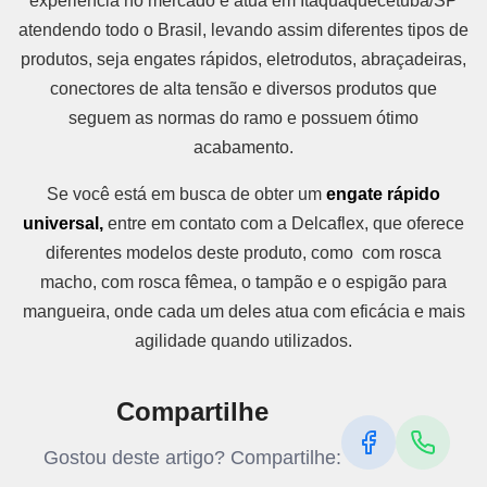
experiência no mercado e atua em Itaquaquecetuba/SP
atendendo todo o Brasil, levando assim diferentes tipos de
produtos, seja engates rápidos, eletrodutos, abraçadeiras,
conectores de alta tensão e diversos produtos que
seguem as normas do ramo e possuem ótimo
acabamento.
Se você está em busca de obter um
engate rápido
universal,
entre em contato com a Delcaflex, que oferece
diferentes modelos deste produto, como com rosca
macho, com rosca fêmea, o tampão e o espigão para
mangueira, onde cada um deles atua com eficácia e mais
agilidade quando utilizados.
Compartilhe
Gostou deste artigo? Compartilhe: