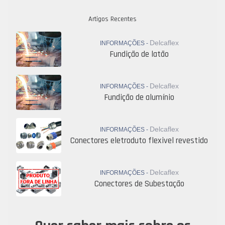
Artigos Recentes
Delcaflex
INFORMAÇÕES -
Fundição de latão
Delcaflex
INFORMAÇÕES -
Fundição de alumínio
Delcaflex
INFORMAÇÕES -
Conectores eletroduto flexivel revestido
Delcaflex
INFORMAÇÕES -
Conectores de Subestação