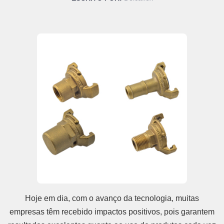
Hoje em dia, com o avanço da tecnologia, muitas
empresas têm recebido impactos positivos, pois garantem