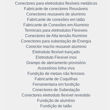
Conectores para eletrodutos flexíveis metálicos
Fabricante de conectores Reusáveis
Conectores reusaveis de aluminio
Fabricante de conexões em latão
Fabricante de Conexões em Aluminio
Terminais para eletrodutos Flexiveis
Conectores de Alta tensão Aluminio
Conectores para subestação de Energia
Conector macho reusavel aluminio
Eletroduto flexível trançado
Eletroduto Flexivel inox
Grampo de aterramento provisório
Acessórios linha viva
Fundição de metais não ferrosos
Fabricante de Coquilhas
Ferramentaria em fundição
Conectores de Subestação
Conectores eletroduto flexivel revestido
Fundição de alumínio
Fundição de latão