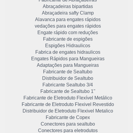
Abraçadeiras bipartidas
Abraçadeira safty Clamp
Alavanca para engates rápidos
vedações para engates rápidos
Engate rápido com reduções
Fabricante de espigões
Espigões Hidraulicos
Fabrica de engates hidraulicos
Engates Rápidos para Mangueiras
Adaptações para Mangueiras
Fabricante de Sealtubo
Distribuidor de Sealtubo
Fabricante Sealtubo 3/4
Fabricante de Sealtubo 1''
Fabricante de Eletroduto Flexível Metálico
Fabricante de Eletroduto Flexivel Revestido
Distribuidor de Eletroduto Flexivel Metalico
Fabricante de Copex
Conectores para sealtubo
Conectores para eletrodutos