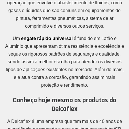
operação que envolve o abastecimento de fluidos, como
gases e líquidos que são comuns em equipamentos de
pintura, ferramentas pneumáticas, sistema de ar
comprimido e diversos outros serviços.
Um
engate rápido universal
é fundido em Latão e
Alumínio que apresentam ótima resistência e excelência e
segue os rigorosos padrões de segurança e qualidade,
sendo assim a melhor escolha para atender os diversos
tipos de aplicações existentes no mercado. Além do mais,
ele atua contra a corrosão, garantindo assim mais
proteção e rendimento.
Conheça hoje mesmo os produtos da
Delcaflex
A Delcaflex é uma empresa que tem mais de 40 anos de