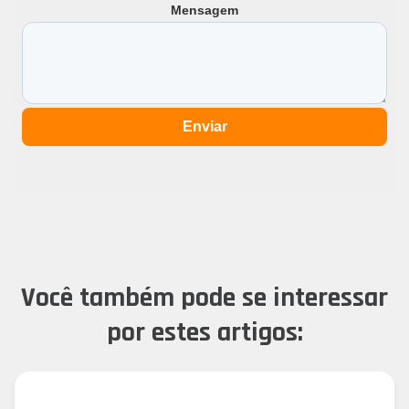
Mensagem
Enviar
Você também pode se interessar
por estes artigos: