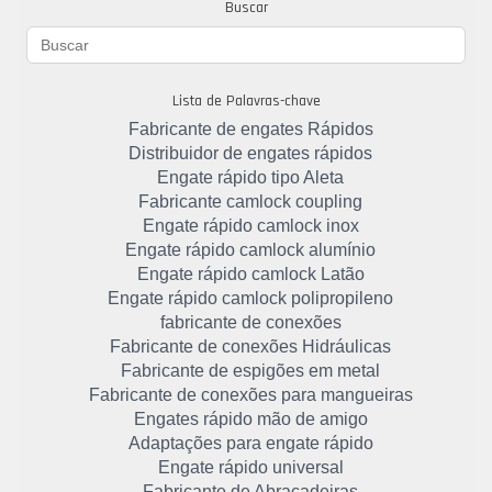
Buscar
Lista de Palavras-chave
Fabricante de engates Rápidos
Distribuidor de engates rápidos
Engate rápido tipo Aleta
Fabricante camlock coupling
Engate rápido camlock inox
Engate rápido camlock alumínio
Engate rápido camlock Latão
Engate rápido camlock polipropileno
fabricante de conexões
Fabricante de conexões Hidráulicas
Fabricante de espigões em metal
Fabricante de conexões para mangueiras
Engates rápido mão de amigo
Adaptações para engate rápido
Engate rápido universal
Fabricante de Abraçadeiras