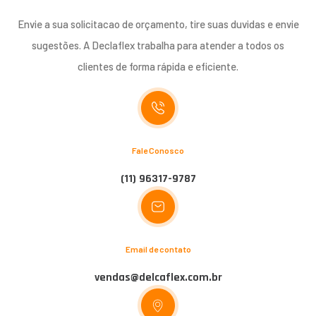
Envie a sua solicitacao de orçamento, tire suas duvidas e envie
sugestões. A Declaflex trabalha para atender a todos os
clientes de forma rápida e eficiente.
Fale Conosco
(11) 96317-9787
Email de contato
vendas@delcaflex.com.br