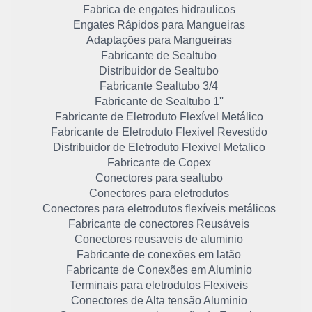
Fabrica de engates hidraulicos
Engates Rápidos para Mangueiras
Adaptações para Mangueiras
Fabricante de Sealtubo
Distribuidor de Sealtubo
Fabricante Sealtubo 3/4
Fabricante de Sealtubo 1''
Fabricante de Eletroduto Flexível Metálico
Fabricante de Eletroduto Flexivel Revestido
Distribuidor de Eletroduto Flexivel Metalico
Fabricante de Copex
Conectores para sealtubo
Conectores para eletrodutos
Conectores para eletrodutos flexíveis metálicos
Fabricante de conectores Reusáveis
Conectores reusaveis de aluminio
Fabricante de conexões em latão
Fabricante de Conexões em Aluminio
Terminais para eletrodutos Flexiveis
Conectores de Alta tensão Aluminio