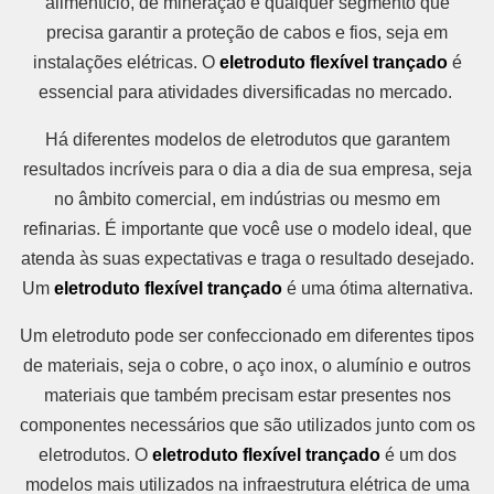
alimentício, de mineração e qualquer segmento que
precisa garantir a proteção de cabos e fios, seja em
instalações elétricas. O
eletroduto flexível trançado
é
essencial para atividades diversificadas no mercado.
Há diferentes modelos de eletrodutos que garantem
resultados incríveis para o dia a dia de sua empresa, seja
no âmbito comercial, em indústrias ou mesmo em
refinarias. É importante que você use o modelo ideal, que
atenda às suas expectativas e traga o resultado desejado.
Um
eletroduto flexível trançado
é uma ótima alternativa.
Um eletroduto pode ser confeccionado em diferentes tipos
de materiais, seja o cobre, o aço inox, o alumínio e outros
materiais que também precisam estar presentes nos
componentes necessários que são utilizados junto com os
eletrodutos. O
eletroduto flexível trançado
é um dos
modelos mais utilizados na infraestrutura elétrica de uma