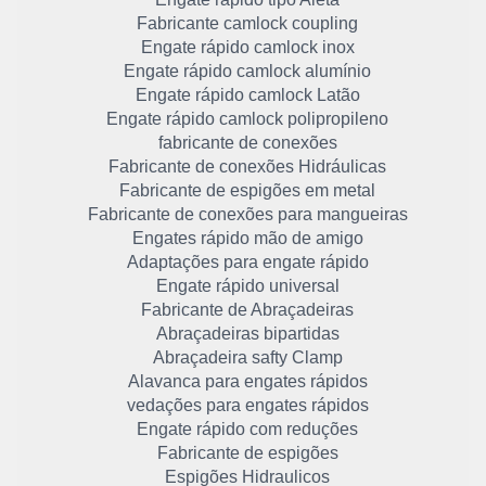
Fabricante camlock coupling
Engate rápido camlock inox
Engate rápido camlock alumínio
Engate rápido camlock Latão
Engate rápido camlock polipropileno
fabricante de conexões
Fabricante de conexões Hidráulicas
Fabricante de espigões em metal
Fabricante de conexões para mangueiras
Engates rápido mão de amigo
Adaptações para engate rápido
Engate rápido universal
Fabricante de Abraçadeiras
Abraçadeiras bipartidas
Abraçadeira safty Clamp
Alavanca para engates rápidos
vedações para engates rápidos
Engate rápido com reduções
Fabricante de espigões
Espigões Hidraulicos