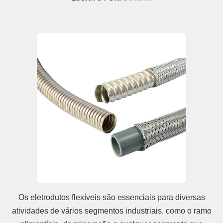
Os eletrodutos flexíveis são essenciais para diversas
atividades de vários segmentos industriais, como o ramo