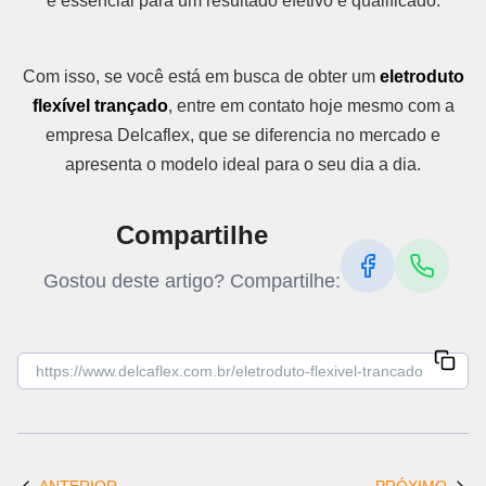
é essencial para um resultado efetivo e qualificado.
Com isso, se você está em busca de obter um
eletroduto
flexível trançado
, entre em contato hoje mesmo com a
empresa Delcaflex, que se diferencia no mercado e
apresenta o modelo ideal para o seu dia a dia.
Compartilhe
Gostou deste artigo? Compartilhe: