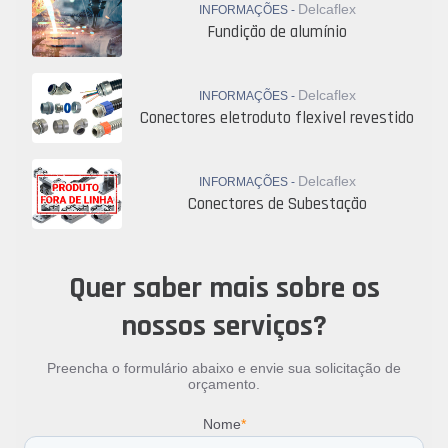
Delcaflex
INFORMAÇÕES -
Fundição de alumínio
Delcaflex
INFORMAÇÕES -
Conectores eletroduto flexivel revestido
Delcaflex
INFORMAÇÕES -
Conectores de Subestação
Quer saber mais sobre os
nossos serviços?
Preencha o formulário abaixo e envie sua solicitação de
orçamento.
Nome
*