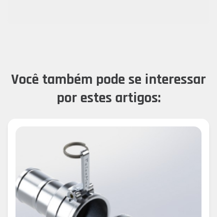
Você também pode se interessar
por estes artigos: