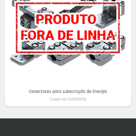
Conectores para subestação de Energia
Criado em 22/05/2026