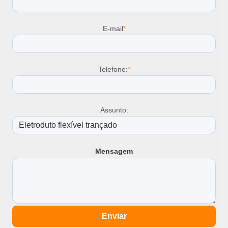
E-mail
*
Telefone:
*
Assunto:
Mensagem
Enviar