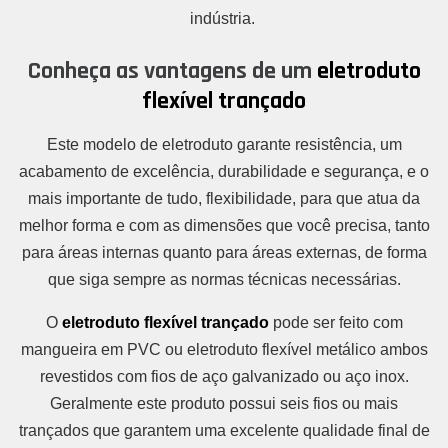
indústria.
Conheça as vantagens de um
eletroduto
flexível trançado
Este modelo de eletroduto garante resistência, um
acabamento de excelência, durabilidade e segurança, e o
mais importante de tudo, flexibilidade, para que atua da
melhor forma e com as dimensões que você precisa, tanto
para áreas internas quanto para áreas externas, de forma
que siga sempre as normas técnicas necessárias.
O
eletroduto flexível trançado
pode ser feito com
mangueira em PVC ou eletroduto flexível metálico ambos
revestidos com fios de aço galvanizado ou aço inox.
Geralmente este produto possui seis fios ou mais
trançados que garantem uma excelente qualidade final de