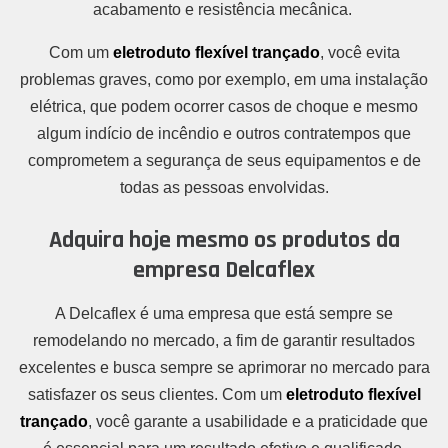
acabamento e resistência mecânica.
Com um
eletroduto flexível trançado
, você evita
problemas graves, como por exemplo, em uma instalação
elétrica, que podem ocorrer casos de choque e mesmo
algum indício de incêndio e outros contratempos que
comprometem a segurança de seus equipamentos e de
todas as pessoas envolvidas.
Adquira hoje mesmo os produtos da
empresa Delcaflex
A Delcaflex é uma empresa que está sempre se
remodelando no mercado, a fim de garantir resultados
excelentes e busca sempre se aprimorar no mercado para
satisfazer os seus clientes. Com um
eletroduto flexível
trançado
, você garante a usabilidade e a praticidade que