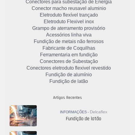
Conectores para subestação de Energia
Conector macho reusavel aluminio
Eletroduto flexível trançado
Eletroduto Flexivel inox
Grampo de aterramento provisório
Acessórios linha viva
Fundição de metais não ferrosos
Fabricante de Coquilhas
Ferramentaria em fundição
Conectores de Subestação
Conectores eletroduto flexivel revestido
Fundição de alumínio
Fundição de latão
Artigos Recentes
Delcaflex
INFORMAÇÕES -
Fundição de latão