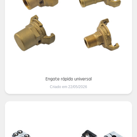
Engate rápido universal
Criado em 22/05/2026