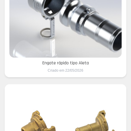
Engate rápido tipo Aleta
Criado em 22/05/2026